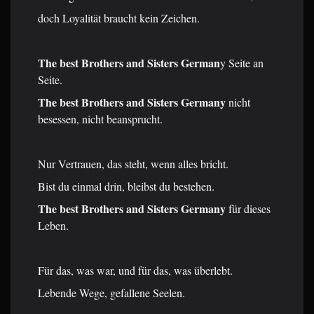
doch Loyalität braucht kein Zeichen.
The best Brothers and Sisters German
y Seite an
Seite.
The best Brothers and Sisters Germany
nicht
besessen, nicht beansprucht.
Nur Vertrauen, das steht, wenn alles bricht.
Bist du einmal drin, bleibst du bestehen.
The best Brothers and Sisters Germany
für dieses
Leben.
Für das, was war, und für das, was überlebt.
Lebende Wege, gefallene Seelen.