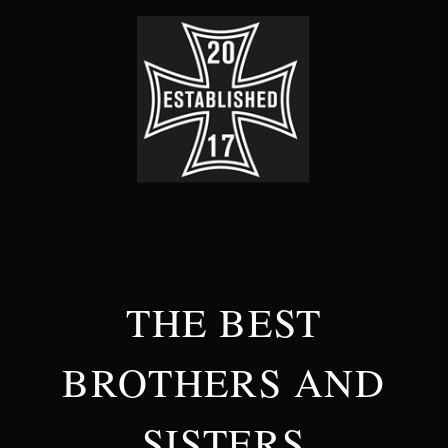
THE BEST
BROTHERS AND
SISTERS