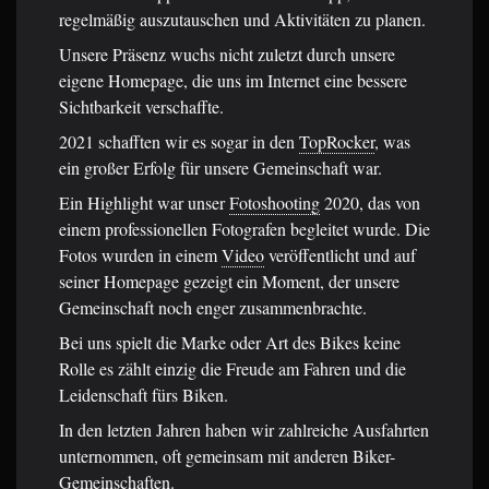
regelmäßig auszutauschen und Aktivitäten zu planen.
Unsere Präsenz wuchs nicht zuletzt durch unsere
eigene Homepage, die uns im Internet eine bessere
Sichtbarkeit verschaffte.
2021 schafften wir es sogar in den
TopRocker
, was
ein großer Erfolg für unsere Gemeinschaft war.
Ein Highlight war unser
Fotoshooting
2020, das von
einem professionellen Fotografen begleitet wurde. Die
Fotos wurden in einem
Video
veröffentlicht und auf
seiner Homepage gezeigt ein Moment, der unsere
Gemeinschaft noch enger zusammenbrachte.
Bei uns spielt die Marke oder Art des Bikes keine
Rolle es zählt einzig die Freude am Fahren und die
Leidenschaft fürs Biken.
In den letzten Jahren haben wir zahlreiche Ausfahrten
unternommen, oft gemeinsam mit anderen Biker-
Gemeinschaften.