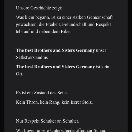
Unsere Geschichte zeigt:
Was klein begann, ist zu einer starken Gemeinschaft
gewachsen, die Freiheit, Freundschaft und Respekt
lebt auf und neben dem Bike.
The best Brothers and Sisters Germany
unser
Selbstverständnis
The best Brothers and Sisters Germany
ist kein
Ort.
Es ist ein Zustand des Seins.
Kein Thron, kein Rang, kein leerer Stolz.
Nur Respekt Schulter an Schulter.
Wir tragen unsere Unterschiede offen zur Schau,