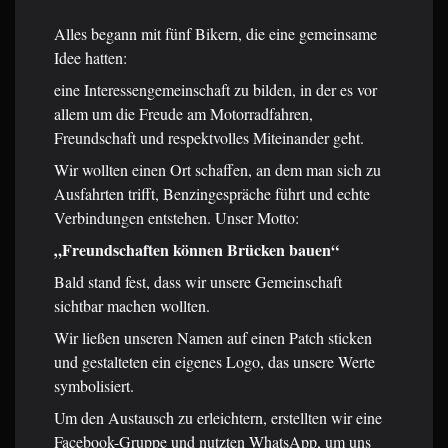
Alles begann mit fünf Bikern, die eine gemeinsame
Idee hatten:
eine Interessengemeinschaft zu bilden, in der es vor
allem um die Freude am Motorradfahren,
Freundschaft und respektvolles Miteinander geht.
Wir wollten einen Ort schaffen, an dem man sich zu
Ausfahrten trifft, Benzingespräche führt und echte
Verbindungen entstehen. Unser Motto:
„Freundschaften können Brücken bauen“
Bald stand fest, dass wir unsere Gemeinschaft
sichtbar machen wollten.
Wir ließen unseren Namen auf einen Patch sticken
und gestalteten ein eigenes Logo, das unsere Werte
symbolisiert.
Um den Austausch zu erleichtern, erstellten wir eine
Facebook-Gruppe und nutzten WhatsApp, um uns